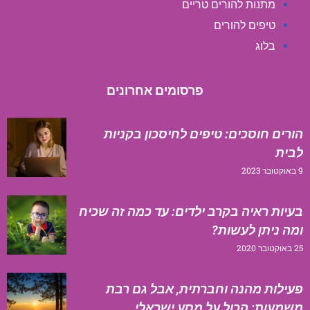
מתנות להורים טריים
טיפים להורים
בלוג
פרסומים אחרונים
הורים חוסכים: טיפים לחיסכון בקניות
לבית
9 באוקטובר 2023
בעיות ראיה בקרב ילדים: עד כמה זה שכיח
ומה ניתן לעשות?
25 באוקטובר 2020
פעילות מהנה וחברתית, אבל גם רבת
משמעות: הכול על מסע ישראלי