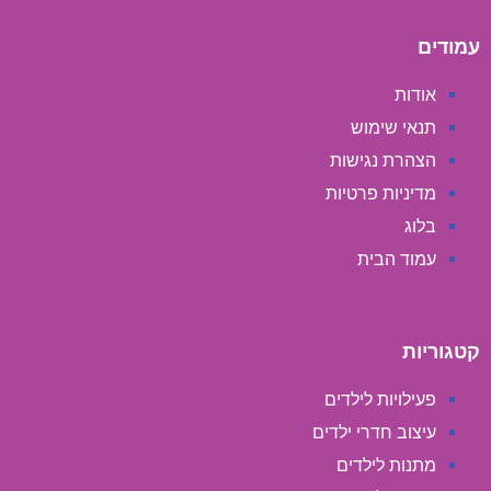
עמודים
אודות
תנאי שימוש
הצהרת נגישות
מדיניות פרטיות
בלוג
עמוד הבית
קטגוריות
פעילויות לילדים
עיצוב חדרי ילדים
מתנות לילדים