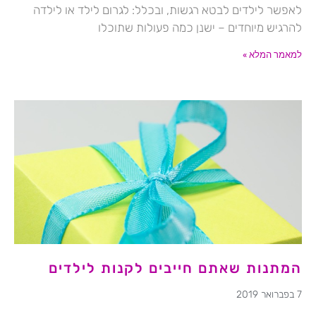
לאפשר לילדים לבטא רגשות, ובכלל: לגרום לילד או לילדה
להרגיש מיוחדים – ישנן כמה פעולות שתוכלו
למאמר המלא »
המתנות שאתם חייבים לקנות לילדים
7 בפברואר 2019