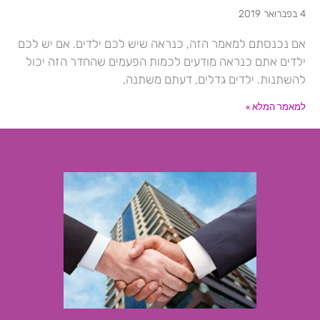
4 בפברואר 2019
אם נכנסתם למאמר הזה, כנראה שיש לכם ילדים. אם יש לכם
ילדים אתם כנראה מודעים לכמות הפעמים שהחדר הזה יכול
להשתנות. ילדים גדלים, דעתם משתנה,
למאמר המלא »