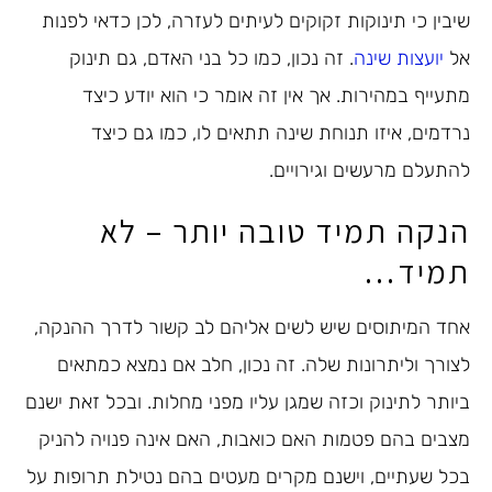
שיבין כי תינוקות זקוקים לעיתים לעזרה, לכן כדאי לפנות
אל
יועצות שינה
. זה נכון, כמו כל בני האדם, גם תינוק
מתעייף במהירות. אך אין זה אומר כי הוא יודע כיצד
נרדמים, איזו תנוחת שינה תתאים לו, כמו גם כיצד
להתעלם מרעשים וגירויים.
הנקה תמיד טובה יותר – לא
תמיד…
אחד המיתוסים שיש לשים אליהם לב קשור לדרך ההנקה,
לצורך וליתרונות שלה. זה נכון, חלב אם נמצא כמתאים
ביותר לתינוק וכזה שמגן עליו מפני מחלות. ובכל זאת ישנם
מצבים בהם פטמות האם כואבות, האם אינה פנויה להניק
בכל שעתיים, וישנם מקרים מעטים בהם נטילת תרופות על