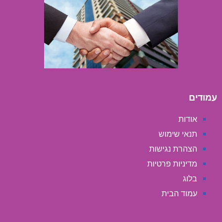
עמודים
אודות
תנאי שימוש
הצהרת נגישות
מדיניות פרטיות
בלוג
עמוד הבית