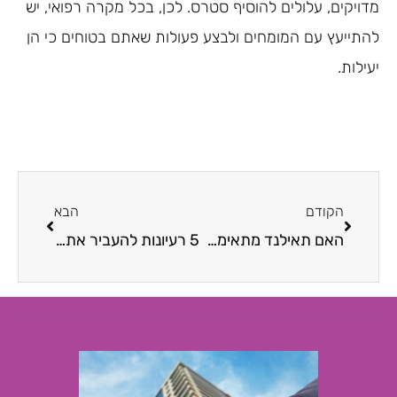
מדויקים, עלולים להוסיף סטרס. לכן, בכל מקרה רפואי, יש
להתייעץ עם המומחים ולבצע פעולות שאתם בטוחים כי הן
יעילות.
הקודם
הבא
האם תאילנד מתאימה גם למשפחות?
5 רעיונות להעביר את החופש הגדול עם הילדים