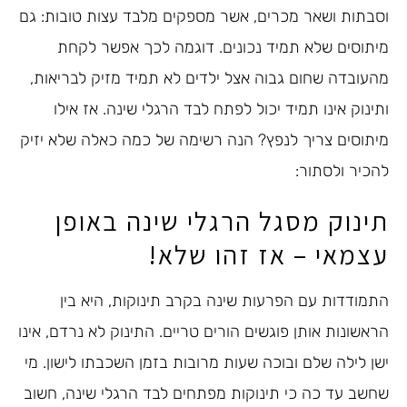
וסבתות ושאר מכרים, אשר מספקים מלבד עצות טובות: גם
מיתוסים שלא תמיד נכונים. דוגמה לכך אפשר לקחת
מהעובדה שחום גבוה אצל ילדים לא תמיד מזיק לבריאות,
ותינוק אינו תמיד יכול לפתח לבד הרגלי שינה. אז אילו
מיתוסים צריך לנפץ? הנה רשימה של כמה כאלה שלא יזיק
להכיר ולסתור:
תינוק מסגל הרגלי שינה באופן
עצמאי – אז זהו שלא!
התמודדות עם הפרעות שינה בקרב תינוקות, היא בין
הראשונות אותן פוגשים הורים טריים. התינוק לא נרדם, אינו
ישן לילה שלם ובוכה שעות מרובות בזמן השכבתו לישון. מי
שחשב עד כה כי תינוקות מפתחים לבד הרגלי שינה, חשוב