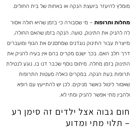
מומלץ להיעזר ביועצת הנקה או באחות של בית החולים.
מחלות ותרופות
– מי שסבורה כי בזמן שהיא חולה אסור
לה להניק את התינוק, טועה. הנקה בזמן שהאם החולה,
מייצרת עבור התינוק נוגדנים שמחסנים את הגוף ומועברים
דרך חלב האם. בכך ישנם מקרים בהם אין בעיה להניק את
התינוק בזמן מחלה. מיתוס נוסף שכבר דנו בו, נוגע לנטילת
תרופות בעת הנקה. במקרים כאלה מעטות התרופות
שאסור ליטול כאשר מניקים. לכן יש להתייעץ עם רופא
ולהבין מתי אפשר להניק ומתי לא.
חום גבוה אצל ילדים זה סימן רע
– תלוי מתי ומדוע