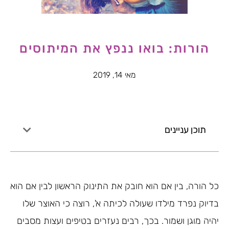
הורות: בואו ננפץ את המיתוסים
מאי 14, 2019
תוכן עניינים
כל הורה, בין אם הוא חובק את התינוק הראשון לבין אם הוא
בדיוק נפרד מילדו שעולה לכיתה א', רוצה כי האוצר שלו
יהיה מוגן ושמור. בכך, רבים נעזרים בטיפים ועצות מסבים