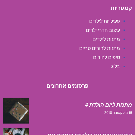
קטגוריות
פעילויות לילדים
עיצוב חדרי ילדים
מתנות לילדים
מתנות להורים טריים
טיפים להורים
בלוג
פרסומים אחרונים
מתנות ליום הולדת 4
15 באוקטובר 2018