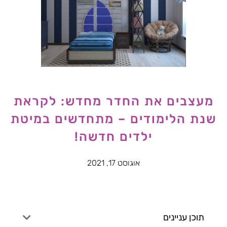
מעצבים את החדר מחדש: לקראת
שנת הלימודים – מתחדשים במיטת
ילדים חדשה!
אוגוסט 17, 2021
תוכן עניינים