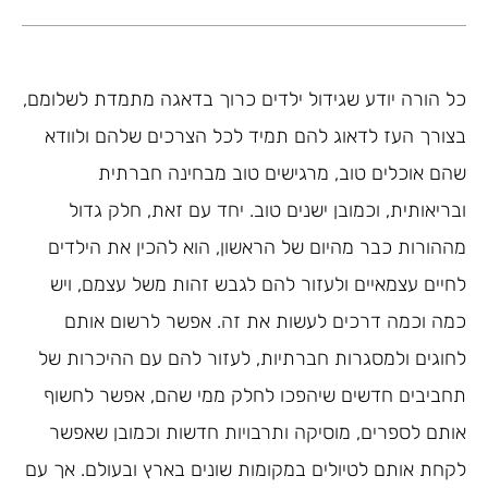
כל הורה יודע שגידול ילדים כרוך בדאגה מתמדת לשלומם,
בצורך העז לדאוג להם תמיד לכל הצרכים שלהם ולוודא
שהם אוכלים טוב, מרגישים טוב מבחינה חברתית
ובריאותית, וכמובן ישנים טוב. יחד עם זאת, חלק גדול
מההורות כבר מהיום של הראשון, הוא להכין את הילדים
לחיים עצמאיים ולעזור להם לגבש זהות משל עצמם, ויש
כמה וכמה דרכים לעשות את זה. אפשר לרשום אותם
לחוגים ולמסגרות חברתיות, לעזור להם עם ההיכרות של
תחביבים חדשים שיהפכו לחלק ממי שהם, אפשר לחשוף
אותם לספרים, מוסיקה ותרבויות חדשות וכמובן שאפשר
לקחת אותם לטיולים במקומות שונים בארץ ובעולם. אך עם