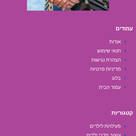
עמודים
אודות
תנאי שימוש
הצהרת נגישות
מדיניות פרטיות
בלוג
עמוד הבית
קטגוריות
פעילויות לילדים
עיצוב חדרי ילדים