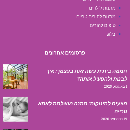
מתנות לילדים
מתנות להורים טריים
טיפים להורים
בלוג
פרסומים אחרונים
חממה ביתית עשה זאת בעצמך: איך
לבנות ולהפעיל אותה?
1 באוגוסט 2025
מצעים לתינוקות: מתנה מושלמת לאמא
טרייה
19 בפברואר 2020