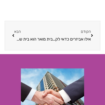
הקודם
הבא
אילו אביזרים כדאי לקנות לחדר התינוק?
בית מואר הוא בית שמח: איך מכניסים אור שמש טבעי לבית פרטי?