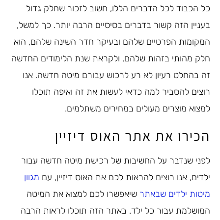
כל הכבוד לכל הדברים הללו, חשוב לזכור שחלק גדול
בעניין הזה קשור בדברים בסיסיים הרבה יותר. כך למשל,
המקומות הפרטיים שלהם ובעיקר חדר השינה שלהם, הוא
חלק מהותי בזהות שלהם, ולקראת שנת הלימודים החדשה
זה בהחלט רעיון לא רע לרכוש עבורם מיטה חדשה. אנו
רוצים להסביר למה כדאי לעשות את זה ואיפה תוכלו
למצוא מוצרים מעולים במחירים משתלמים.
הכירו את אתר האוס דיזיין
לפני שנדבר על החשיבות של רכישת מיטה חדשה עבור
ילדים, אנו רוצים להראות לכם את האוס דיזיין, עם
מגוון
מיטות ילדים שבאתר
שיאפשרו לכם למצוא את המיטה
המושלמת עבור כל ילד. באתר הזה תוכלו לראות הרבה