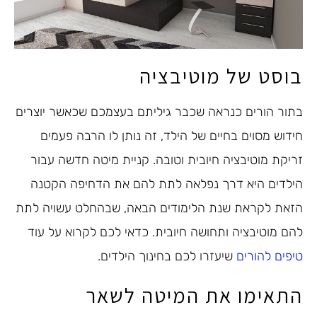
בוסט של מוטיבציה
בתור הורים כנראה שכבר גיליתם בעצמכם שכאשר יוצרים
חידוש מסוים בחיים של הילד, זה נותן לו הרבה פעמים
זריקת מוטיבציה חיובית וטובה. קניית מיטה חדשה עבור
הילדים היא דרך נפלאה לתת להם את הדחיפה הקטנה
הזאת לקראת שנת הלימודים הבאה, שבהחלט עשויה לתת
להם מוטיבציה ותחושה חיובית. כדאי לכם לקרוא על עוד
טיפים להורים
שיעזרו לכם בחינוך הילדים.
התאימו את המיטה לשאר