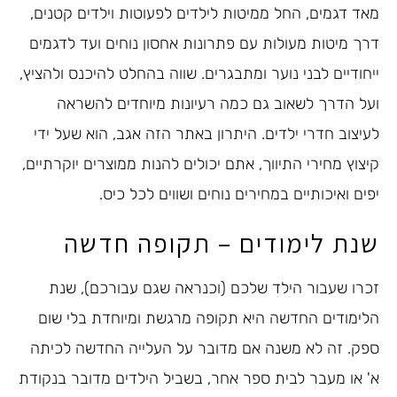
מאד דגמים, החל ממיטות לילדים לפעוטות וילדים קטנים,
דרך מיטות מעולות עם פתרונות אחסון נוחים ועד לדגמים
ייחודיים לבני נוער ומתבגרים. שווה בהחלט להיכנס ולהציץ,
ועל הדרך לשאוב גם כמה רעיונות מיוחדים להשראה
לעיצוב חדרי ילדים. היתרון באתר הזה אגב, הוא שעל ידי
קיצוץ מחירי התיווך, אתם יכולים להנות ממוצרים יוקרתיים,
יפים ואיכותיים במחירים נוחים ושווים לכל כיס.
שנת לימודים – תקופה חדשה
זכרו שעבור הילד שלכם (וכנראה שגם עבורכם), שנת
הלימודים החדשה היא תקופה מרגשת ומיוחדת בלי שום
ספק. זה לא משנה אם מדובר על העלייה החדשה לכיתה
א' או מעבר לבית ספר אחר, בשביל הילדים מדובר בנקודת