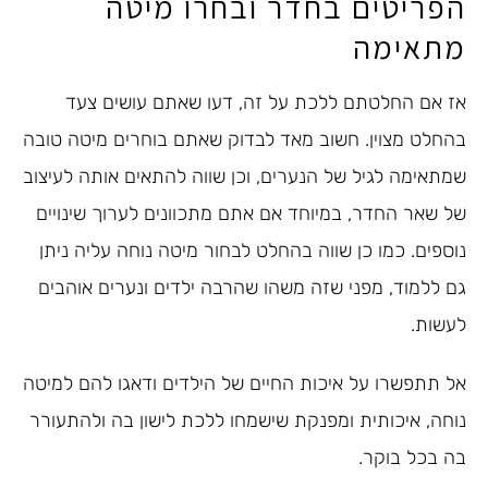
הפריטים בחדר ובחרו מיטה
מתאימה
אז אם החלטתם ללכת על זה, דעו שאתם עושים צעד
בהחלט מצוין. חשוב מאד לבדוק שאתם בוחרים מיטה טובה
שמתאימה לגיל של הנערים, וכן שווה להתאים אותה לעיצוב
של שאר החדר, במיוחד אם אתם מתכוונים לערוך שינויים
נוספים. כמו כן שווה בהחלט לבחור מיטה נוחה עליה ניתן
גם ללמוד, מפני שזה משהו שהרבה ילדים ונערים אוהבים
לעשות.
אל תתפשרו על איכות החיים של הילדים ודאגו להם למיטה
נוחה, איכותית ומפנקת שישמחו ללכת לישון בה ולהתעורר
בה בכל בוקר.