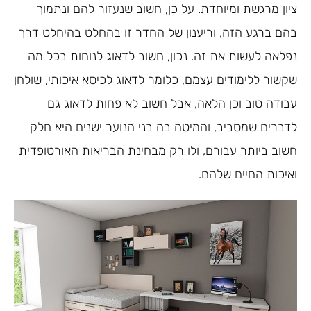
ציון מרגשת ומיוחדת. על כן, חשוב שנעזור להם ונתמוך
בהם ברגע הזה, וריענון של החדר זו בהחלט בהיחלט דרך
נפלאה לעשות את זה. נכון, חשוב לדאוג לנוחות בכל מה
שקשור ללימודים עצמם, כלומר לדאוג לכיסא איכותי, שולחן
עבודה טוב וכן הלאה, אבל חשוב לא פחות לדאוג גם
לדברים שמסביב, והמיטה בה בני הנוער ישנים היא חלק
חשוב ביותר עבורם, ולו רק מבחינת הבריאות האורטופדית
ואיכות החיים שלהם.