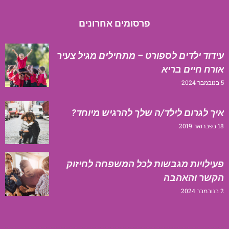
פרסומים אחרונים
עידוד ילדים לספורט – מתחילים מגיל צעיר
אורח חיים בריא
5 בנובמבר 2024
איך לגרום לילד/ה שלך להרגיש מיוחד?
18 בפברואר 2019
פעילויות מגבשות לכל המשפחה לחיזוק
הקשר והאהבה
2 בנובמבר 2024