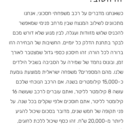
כשאנחנו מדברים על רכב משפחתי חסכוני, אנחנו
מתכוונים לשילוב המנצח שבין מרחב פנימי שמאפשר
להכניס שלוש מזוודות ועגלה, לבין מנוע שלא דורש מכם
לבקר בתחנת הדלק כל יומיים. החשיבות של הבחירה הזו
ברורה לכל הורה: זהו חיסכון כספי גדול שמצטבר לאורך
זמן, ובונוס נחמד של שמירה על הסביבה בשביל הילדים
שלנו. מהם המספרים? משפחה ישראלית ממוצעת גומעת
כ-15,000 קילומטרים בשנה. אם הרכב הנוכחי שלכם
עושה 8 קילומטר לליטר, ואתם עוברים לרכב שעושה 16
קילומטר לליטר, אתם חוסכים אלפי שקלים בכל שנה. על
פני תקופה של חמש שנים, מדובר בסכום שיכול להגיע
ליותר מ-20,000 ש"ח. זהו כסף שיכול ללכת לחוגים,