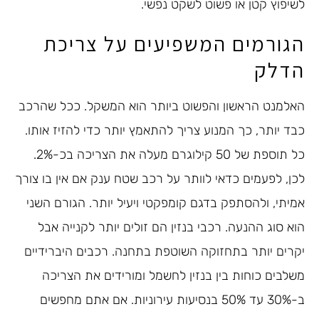
לשיפוץ קטן או פשוט לשקט נפשי.
הגורמים המשפיעים על צריכת
הדלק
האלמנט הראשון והפשוט ביותר הוא המשקל. ככל שהרכב
כבד יותר, כך המנוע צריך להתאמץ יותר כדי להזיז אותו.
כל תוספת של 50 קילוגרם מעלה את הצריכה בכ-2%.
לכן, לפעמים כדאי לוותר על רכב שטח ענק אם אין בו צורך
אמיתי, ולהסתפק בדגם קומפקטי ויעיל יותר. הגורם השני
הוא סוג ההנעה. רכבי בנזין הם זולים יותר לקנייה אבל
יקרים יותר בתחזוקה השוטפת בתחנה. רכבים היברידיים
משלבים כוחות בין בנזין לחשמל ומורידים את הצריכה
ב-30% עד 50% בנסיעות עירוניות. אם אתם מחפשים