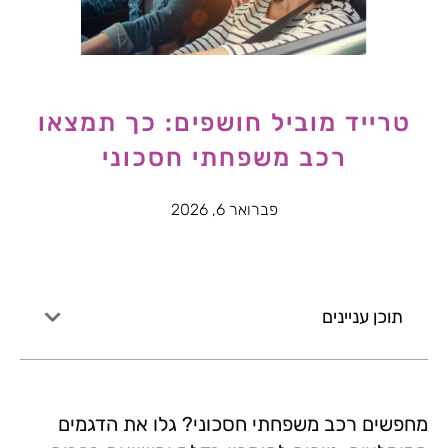
טרייד מוביל חושפים: כך תמצאו
רכב משפחתי חסכוני
פברואר 6, 2026
תוכן עניינים
מחפשים רכב משפחתי חסכוני? גלו את הדגמים