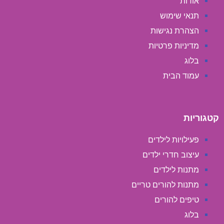
אודות
תנאי שימוש
הצהרת נגישות
מדיניות פרטיות
בלוג
עמוד הבית
קטגוריות
פעילויות לילדים
עיצוב חדרי ילדים
מתנות לילדים
מתנות להורים טריים
טיפים להורים
בלוג