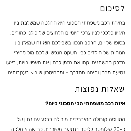
לסיכום
בחירת רכב משפחתי חסכוני היא החלטה שמשלבת בין
היגיון כלכלי לבין צרכי היומיום הלחוצים של כולנו כהורים.
בסופו של יום, הרכב הנכון בשבילכם הוא זה שמאזן בין
הנוחות של הילדים לבין השקט הנפשי שלכם מול מחירי
הדלק המשתנים. קחו את הזמן לבחון את האפשרויות, בצעו
נסיעת מבחן ותיהנו מהדרך – ומהחיסכון שיבוא בעקבותיה.
שאלות נפוצות
איזה רכב משפחתי הכי חסכוני כיום?
הטויוטה קורולה ההיברידית מובילה כרגע עם נתון של
כ-20 קילומטר לליטר בנסיעה משולבת, כך שהיא מלכת