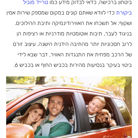
ביטחון ברכישה, כדאי לבדוק מידע כמו
טרייד מוביל
ביקורת
כדי לוודא שאתם קונים במקום שמספק שירות אמין
ושקוף. אל תשכחו את האווירודינמיקה ותיבת ההילוכים.
בניגוד לעבר, תיבות אוטומטיות מודרניות או רציפות הן
לרוב חסכוניות יותר מהתיבה הידנית הישנה. עיצוב זורם
של הרכב מפחית את התנגדות האוויר, דבר שבא לידי
ביטוי בעיקר בנסיעות מהירות בכביש החוף או בכביש 6.