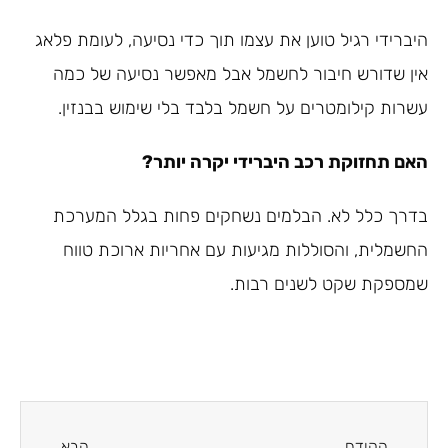
היברידי רגיל טוען את עצמו תוך כדי נסיעה, לעומת פלאג
אין שדורש חיבור לחשמל אבל מאפשר נסיעה של כמה
עשרות קילומטרים על חשמל בלבד בלי שימוש בבנזין.
האם תחזוקת רכב היברידי יקרה יותר?
בדרך כלל לא. הבלמים נשחקים פחות בגלל המערכת
החשמלית, והסוללות מגיעות עם אחריות ארוכת טווח
שמספקת שקט לשנים רבות.
הקודם
הבא