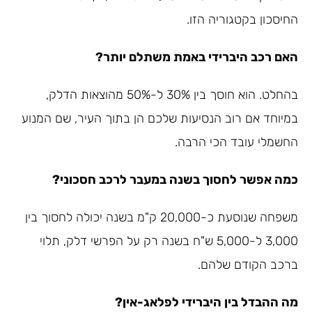
החיסכון בקטגוריה הזו.
האם רכב היברידי באמת משתלם יותר?
בהחלט. הוא חוסך בין 30% ל-50% מהוצאות הדלק,
במיוחד אם רוב הנסיעות שלכם הן בתוך העיר, שם המנוע
החשמלי עובד הכי הרבה.
כמה אפשר לחסוך בשנה במעבר לרכב חסכוני?
משפחה שנוסעת כ-20,000 ק"מ בשנה יכולה לחסוך בין
3,000 ל-5,000 ש"ח בשנה רק על הפרשי דלק, תלוי
ברכב הקודם שלהם.
מה ההבדל בין היברידי לפלאג-אין?