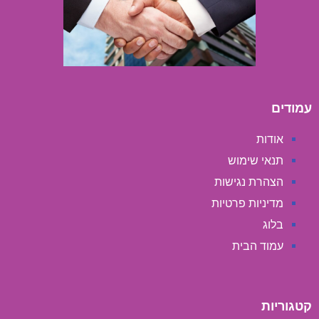
עמודים
אודות
תנאי שימוש
הצהרת נגישות
מדיניות פרטיות
בלוג
עמוד הבית
קטגוריות