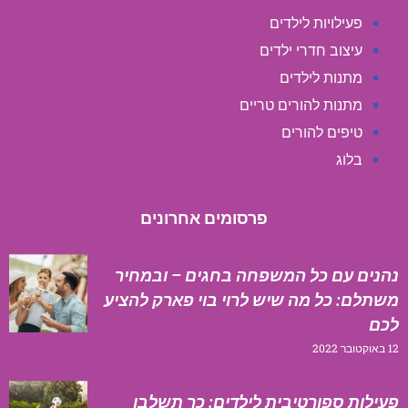
פעילויות לילדים
עיצוב חדרי ילדים
מתנות לילדים
מתנות להורים טריים
טיפים להורים
בלוג
פרסומים אחרונים
נהנים עם כל המשפחה בחגים – ובמחיר
משתלם: כל מה שיש לרוי בוי פארק להציע
לכם
12 באוקטובר 2022
פעילות ספורטיבית לילדים: כך תשלבו