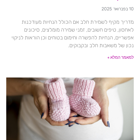
10 בפברואר 2025
מדריך מקיף לשמירת חלב אם הכולל הנחיות מעודכנות
לאחסון, טיפים חשובים, זמני שמירה מומלצים, סיכונים
אפשריים, הנחיות להפשרה וחימום בטוחים וכן הוראות לניקוי
נכון של משאבות חלב ובקבוקים.
למאמר המלא »