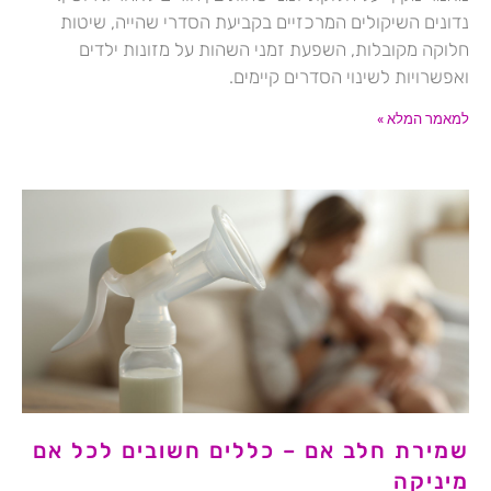
נדונים השיקולים המרכזיים בקביעת הסדרי שהייה, שיטות
חלוקה מקובלות, השפעת זמני השהות על מזונות ילדים
ואפשרויות לשינוי הסדרים קיימים.
למאמר המלא »
שמירת חלב אם – כללים חשובים לכל אם
מיניקה