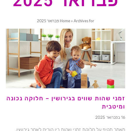
פברואר 2025
Archives for פברואר 2025
»
Home
זמני שהות שווים בגירושין – חלוקה נכונה
ומיטבית
16 בפברואר 2025
מאמר מקיף על חלוקת זמני שהות בין הורים לאחר גירושין.