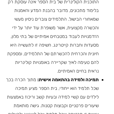
התוכנית הקולינרית של בית הספר אינה עוסקת רק
בלימוד מתכונים, מדובר בהבנת המדע והאמנות
שמאחורי הבישול. התלמידים צוברים ניסיון מעשי
והכשרה מקצועית, אשר משופרת עוד יותר על ידי
הזדמנויות לעבוד במטבחים אמיתיים של בתי מלון,
מסעדות וחברות קייטרינג. חשיפה זו לתעשייה היא
חיונית והכרחית להכשרתם של התלמידים, ומספקת
להם טעימה לאיך שקריירה באומנויות קולינריות
נראית בחיים האמיתיים.
תמיכה ולמידה בהתאמה אישית:
מתוך הכרה בכך
שכל תלמיד הוא ייחודי, בית הספר מציע תמיכה
לילדים עם קשיי למידה ובעיות קשב וריכוז באמצעות
שיעורים פרטניים וקבוצות קטנות. גישה מותאמת