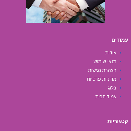
עמודים
אודות
תנאי שימוש
הצהרת נגישות
מדיניות פרטיות
בלוג
עמוד הבית
קטגוריות