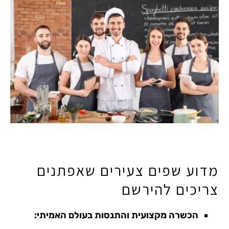
מדוע שפים צעירים שאפתנים
צריכים להירשם
הכשרה מקצועית והתנסות בעולם האמיתי: