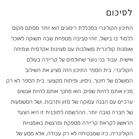
לסיכום
התיכון הקולינרי במכללת רימונים הוא יותר מסתם מקום
ללמוד בו בישול, זוהי סביבה מטפחת שבה תשוקה לאוכל
ואומנות קולינרית משולבות עם מצוינות אקדמית וצמיחה
אישית. עבור בני נוער שחולמים על קריירה בעולם
הקולינרי, בית הספר התיכון הזה מציע את השילוב
המושלם של חינוך, ניסיון, ופיתוח מקצועי. בית הספר לא רק
מכין אותם להיות שפים, הוא מחנך אותם להיות אנשים
ערכיים עם הבנה עמוקה של מזון ותרבות, ושל המשמעות
של חברה טובה יותר. ההרשמה לתוכנית זו היא הצעד
הראשון לקראת קריירה מספקת ומרגשת באומנויות
הקולינריה, כזו שמבטיחה לא רק עבודה, אלא מסע של