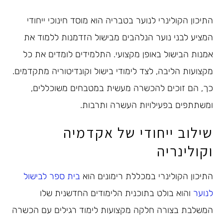
התיכון הקולינרי לנוער בטבריה הוא מוסד חינוכי ייחודי
המציע לבני נוער הנלהבים מבישול הזדמנות ללמוד את
אמנות הבישול באופן מקצועי. התלמידים לומדים את כל
מקצועות הליבה, לצד לימודי בישול וקונדיטוריה מתקדמים.
כך, הם זוכים להכשרה מעשית במטבחים משוכללים,
ומשתתפים בפעילויות העשרה ותרבות.
שילוב ייחודי של אקדמיה
וקולינריה
התיכון הקולינרי במכללת רימונים הוא
בית ספר לבישול
לנוער
והוא בולט בתוכנית הלימודים החדשנית שלו
המשלבת בצורה חלקה מקצועות לימוד רגילים עם הכשרה