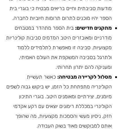
מודעות סביבתית וחיים בריאים מבטיח כי בוגרי בית
הספר יהיו מוכנים לתרום תרומות חיוביות לחברה.
מתקנים חדישים:
בית הספר מתהדר במטבחים
מודרניים ומאובזרים היטב המדמים סביבות קולינריות
מקצועיות. סביבה זו מאפשרת לתלמידים ללמוד
ולתרגל בסביבה המשקפת את העולם האמיתי,
ומעניקה להם יתרון תחרותי.
מסלול לקריירה מבטיחה:
כאשר תעשיית
הקולינריה מתפתחת כל הזמן, יש ביקוש גבוה לשפים
מיומנים, יצירתיים ומאומנים היטב. בוגרי התיכון
הקולינרי במכללת רימונים יוצאים עם רקע אקדמי
חזק, ניסיון מעשי והסמכות מקצועיות, מה שהופך
אותם למבוקשים מאוד בשוק העבודה.