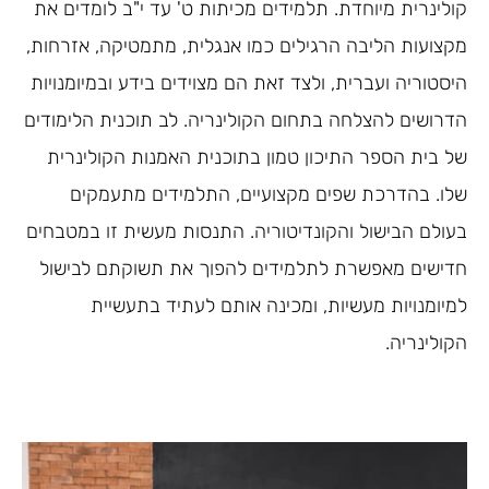
קולינרית מיוחדת. תלמידים מכיתות ט' עד י"ב לומדים את
מקצועות הליבה הרגילים כמו אנגלית, מתמטיקה, אזרחות,
היסטוריה ועברית, ולצד זאת הם מצוידים בידע ובמיומנויות
הדרושים להצלחה בתחום הקולינריה. לב תוכנית הלימודים
של בית הספר התיכון טמון בתוכנית האמנות הקולינרית
שלו. בהדרכת שפים מקצועיים, התלמידים מתעמקים
בעולם הבישול והקונדיטוריה. התנסות מעשית זו במטבחים
חדישים מאפשרת לתלמידים להפוך את תשוקתם לבישול
למיומנויות מעשיות, ומכינה אותם לעתיד בתעשיית
הקולינריה.