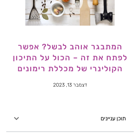
המתבגר אוהב לבשל? אפשר
לפתח את זה – הכול על התיכון
הקולינרי של מכללת רימונים
דצמבר 13, 2023
תוכן עניינים