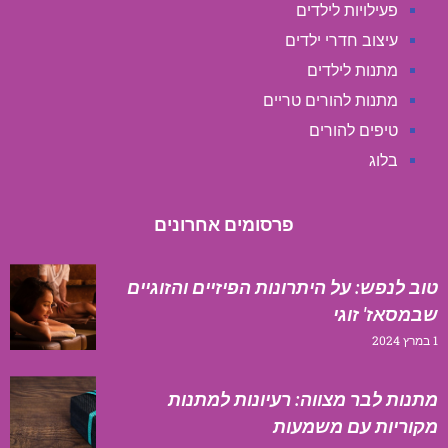
פעילויות לילדים
עיצוב חדרי ילדים
מתנות לילדים
מתנות להורים טריים
טיפים להורים
בלוג
פרסומים אחרונים
טוב לנפש: על היתרונות הפיזיים והזוגיים
שבמסאז' זוגי
1 במרץ 2024
מתנות לבר מצווה: רעיונות למתנות
מקוריות עם משמעות